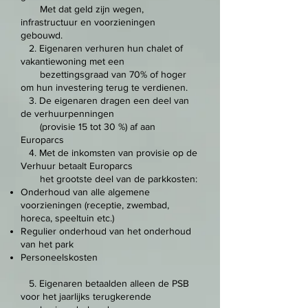
Met dat geld zijn wegen,
infrastructuur en voorzieningen
gebouwd.
2. Eigenaren verhuren hun chalet of
vakantiewoning met een
bezettingsgraad van 70% of hoger
om hun investering terug te verdienen.
3. De eigenaren dragen een deel van
de verhuurpenningen
(provisie 15 tot 30 %) af aan
Europarcs
​ 4.
Met de inkomsten van provisie op de
Verhuur betaalt Europarcs
het grootste deel van de parkkosten:
Onderhoud van alle algemene
voorzieningen (receptie, zwembad,
horeca, speeltuin etc.)
Regulier onderhoud van het onderhoud
van het park
Personeelskosten
5. Eigenaren betaalden alleen de PSB
voor het jaarlijks terugkerende